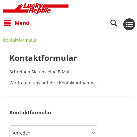
Menü
Kontaktformular
Kontaktformular
Schreiben Sie uns eine E-Mail.
Wir freuen uns auf Ihre Kontaktaufnahme.
Kontaktformular