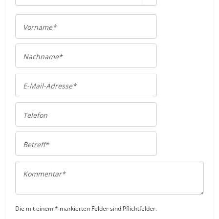
Die mit einem * markierten Felder sind Pflichtfelder.