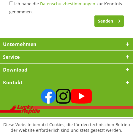
Ich habe die
Datenschutzbestimmungen
zur Kenntnis
genommen.
Senden
Unternehmen
Service
Download
Kontakt
Diese Website benutzt Cookies, die für den technischen Betrieb
der Website erforderlich sind und stets gesetzt werden.