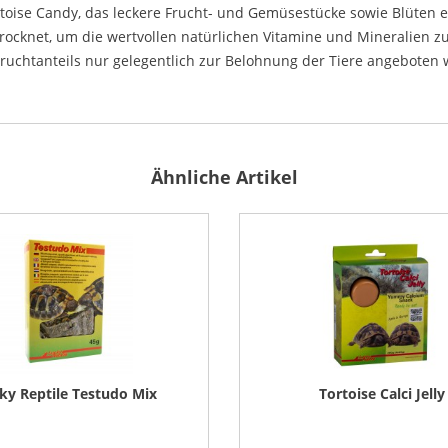
rtoise Candy, das leckere Frucht- und Gemüsestücke sowie Blüten 
rocknet, um die wertvollen natürlichen Vitamine und Mineralien z
Fruchtanteils nur gelegentlich zur Belohnung der Tiere angeboten
Ähnliche Artikel
ky Reptile Testudo Mix
Tortoise Calci Jelly