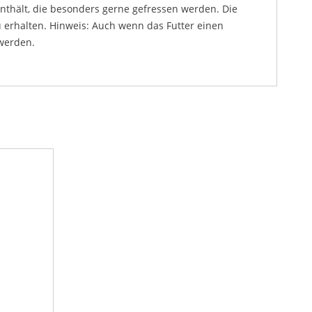
enthält, die besonders gerne gefressen werden. Die
u erhalten. Hinweis: Auch wenn das Futter einen
 werden.