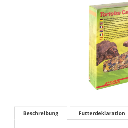
Beschreibung
Futterdeklaration