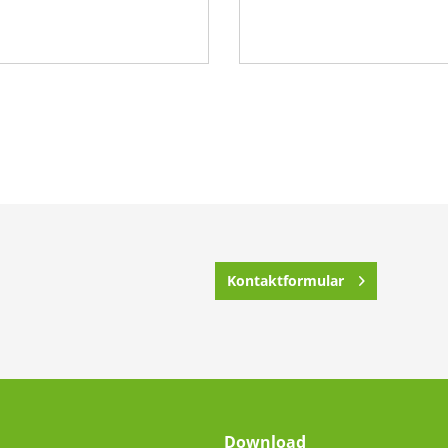
Kontaktformular
Download