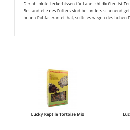
Der absolute Leckerbissen für Landschildkröten ist To
Bestandteile des Futters sind besonders schonend get
hohen Rohfaseranteil hat, sollte es wegen des hohen 
Lucky Reptile Tortoise Mix
Luc