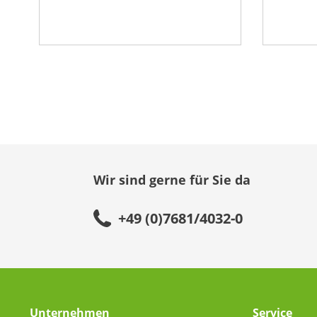
Wir sind gerne für Sie da
+49 (0)7681/4032-0
Unternehmen
Service