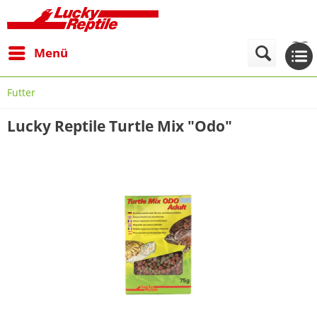
Menü
Futter
Lucky Reptile Turtle Mix "Odo"