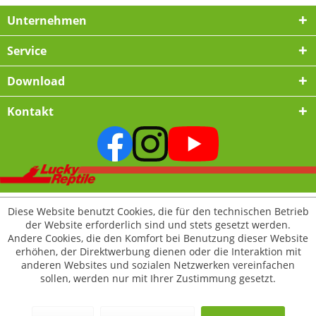
Unternehmen
Service
Download
Kontakt
Diese Website benutzt Cookies, die für den technischen Betrieb
der Website erforderlich sind und stets gesetzt werden.
Andere Cookies, die den Komfort bei Benutzung dieser Website
erhöhen, der Direktwerbung dienen oder die Interaktion mit
anderen Websites und sozialen Netzwerken vereinfachen
sollen, werden nur mit Ihrer Zustimmung gesetzt.