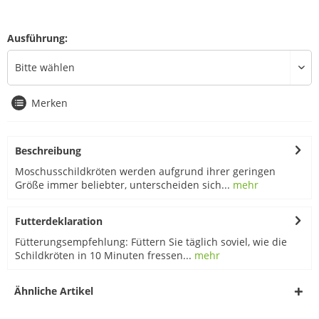
Ausführung:
Merken
Beschreibung
Moschusschildkröten werden aufgrund ihrer geringen
Größe immer beliebter, unterscheiden sich...
mehr
Futterdeklaration
Fütterungsempfehlung: Füttern Sie täglich soviel, wie die
Schildkröten in 10 Minuten fressen...
mehr
Ähnliche Artikel