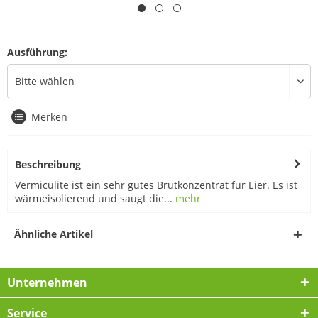
Ausführung:
Merken
Beschreibung
Vermiculite ist ein sehr gutes Brutkonzentrat für Eier. Es ist
wärmeisolierend und saugt die...
mehr
Ähnliche Artikel
Unternehmen
Service