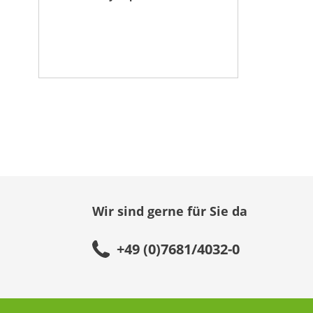
Wir sind gerne für Sie da
+49 (0)7681/4032-0