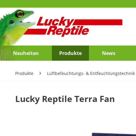
Neuheiten
Produkte
News
Produkte
Luftbefeuchtungs- & Entfeuchtungstechnik
Lucky Reptile Terra Fan