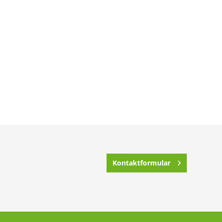
Kontaktformular