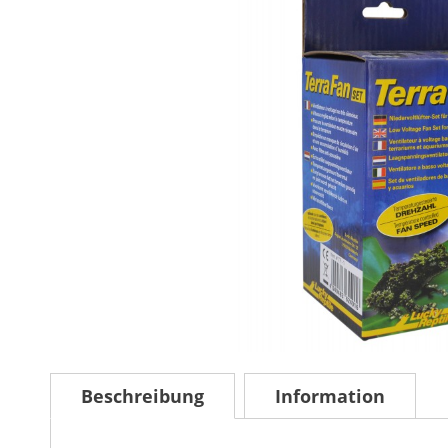
Beschreibung
Information