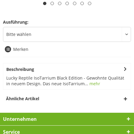
Ausführung:
Merken
Beschreibung
Lucky Reptile IsoTarrium Black Edition - Gewohnte Qualität
in neuem Design. Das neue IsoTarrium...
mehr
Ähnliche Artikel
Unternehmen
Service