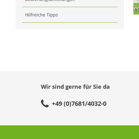
Hilfreiche Tipps
Wir sind gerne für Sie da
+49 (0)7681/4032-0