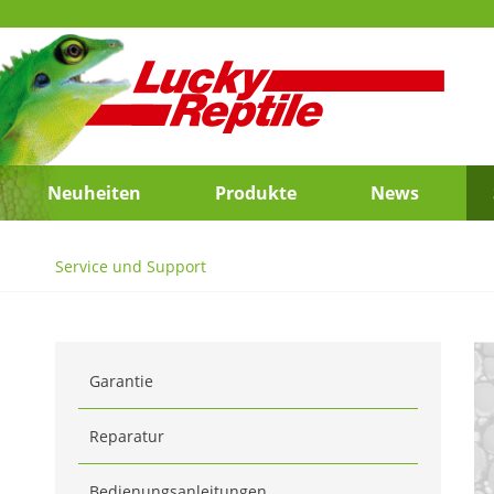
Neuheiten
Produkte
News
Service und Support
Garantie
Reparatur
Bedienungsanleitungen