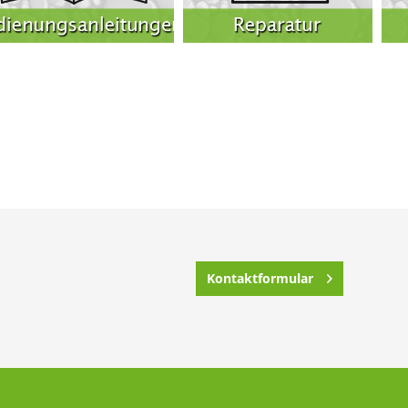
Kontaktformular