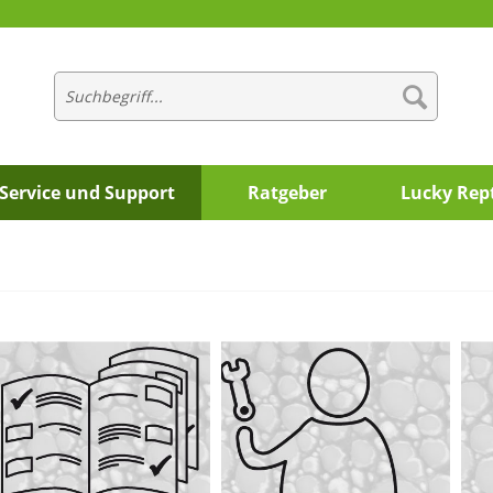
Service und Support
Ratgeber
Lucky Rept