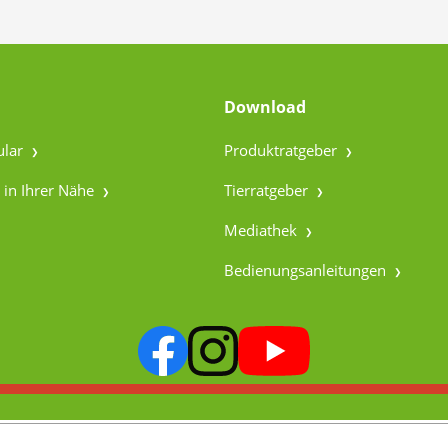
Download
ular
Produktratgeber
 in Ihrer Nähe
Tierratgeber
Mediathek
Bedienungsanleitungen