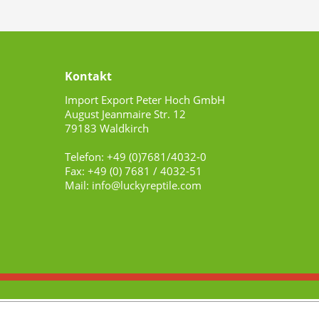
Kontakt
Import Export Peter Hoch GmbH
August Jeanmaire Str. 12
79183 Waldkirch
Telefon: +49 (0)7681/4032-0
Fax: +49 (0) 7681 / 4032-51
Mail: info@luckyreptile.com