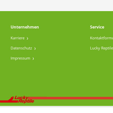
Unternehmen
Service
Karriere
Kontaktform
Datenschutz
Lucky Reptile
Impressum