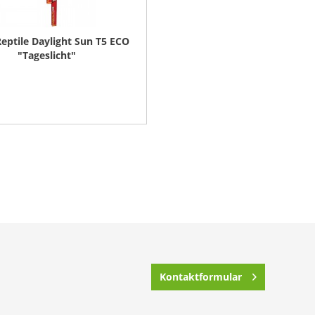
eptile Daylight Sun T5 ECO
"Tageslicht"
Kontaktformular