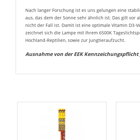
Nach langer Forschung ist es uns gelungen eine stabi
aus, das dem der Sonne sehr ähnlich ist. Das gilt vor
nicht der Fall ist. Damit ist eine optimale Vitamin D
zeichnet sich die Lampe mit Ihrem 6500K Tageslichtsp
Hochland-Reptilien, sowie zur Jungtieraufzucht.
Ausnahme von der EEK Kennzeichungspflicht g