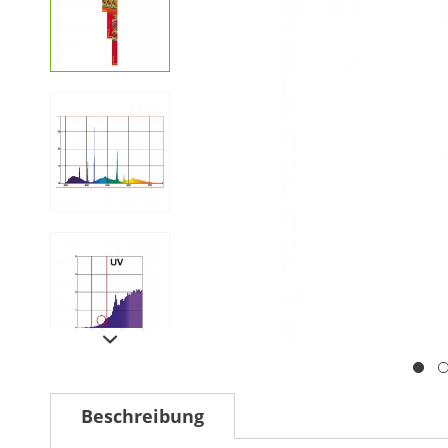
Beschreibung