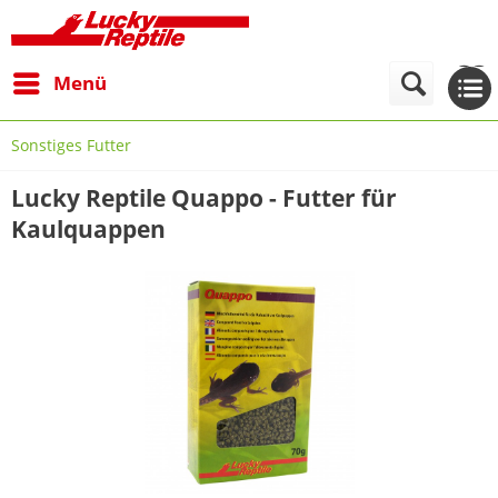
Menü
Sonstiges Futter
Lucky Reptile Quappo - Futter für
Kaulquappen