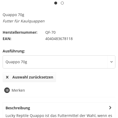
Quappo 70g
Futter für Kaulquappen
Herstellernummer:
QF-70
EAN:
4040483678118
Ausführung:
Auswahl zurücksetzen
Merken
Beschreibung
Lucky Reptile Quappo ist das Futtermittel der Wahl, wenn es