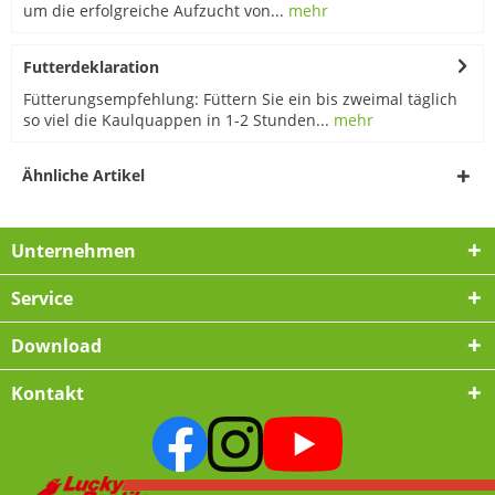
um die erfolgreiche Aufzucht von...
mehr
Futterdeklaration
Fütterungsempfehlung: Füttern Sie ein bis zweimal täglich
so viel die Kaulquappen in 1-2 Stunden...
mehr
Ähnliche Artikel
Unternehmen
Service
Download
Kontakt