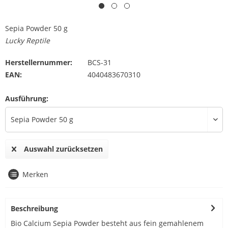
Sepia Powder 50 g
Lucky Reptile
Herstellernummer:
BCS-31
EAN:
4040483670310
Ausführung:
Auswahl zurücksetzen
Merken
Beschreibung
Bio Calcium Sepia Powder besteht aus fein gemahlenem