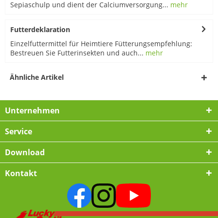
Sepiaschulp und dient der Calciumversorgung...
mehr
Futterdeklaration
Einzelfuttermittel für Heimtiere Fütterungsempfehlung:
Bestreuen Sie Futterinsekten und auch...
mehr
Ähnliche Artikel
Unternehmen
Service
Download
Kontakt