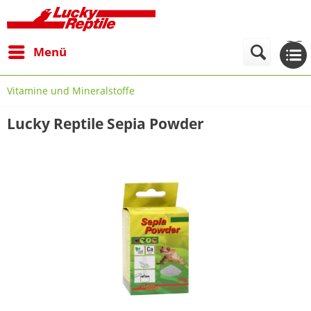
Menü
Vitamine und Mineralstoffe
Lucky Reptile Sepia Powder